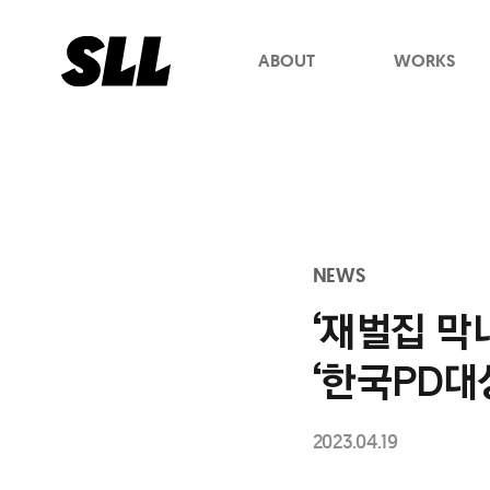
ABOUT
WORKS
NEWS
‘재벌집 막
‘한국PD대
2023.04.19