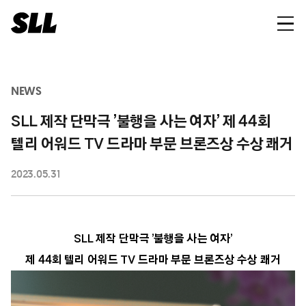
NEWS
SLL 제작 단막극 ’불행을 사는 여자’ 제 44회
텔리 어워드 TV 드라마 부문 브론즈상 수상 쾌거
2023.05.31
SLL 제작 단막극 ’불행을 사는 여자’
제 44회 텔리 어워드 TV 드라마 부문 브론즈상 수상 쾌거