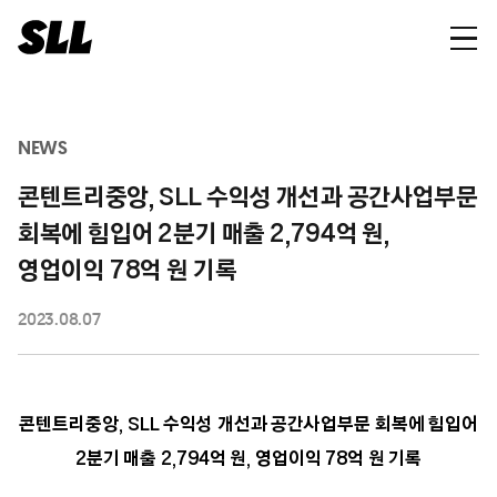
NEWS
콘텐트리중앙, SLL 수익성 개선과 공간사업부문
회복에 힘입어 2분기 매출 2,794억 원,
영업이익 78억 원 기록
2023.08.07
콘텐트리중앙, SLL 수익성 개선과 공간사업부문 회복에 힘입어
2분기 매출 2,794억 원, 영업이익 78억 원 기록