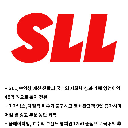
- SLL, 수익성 개선 전략과 국내외 자회사 성과 더해 영업이익
48억 원으로 흑자 전환
- 메가박스, 계절적 비수기 불구하고 영화관람객 9% 증가하며
매점 및 광고 부문 동반 회복
- 플레이타임, 고수익 브랜드 챔피언1250 중심으로 국내외 추