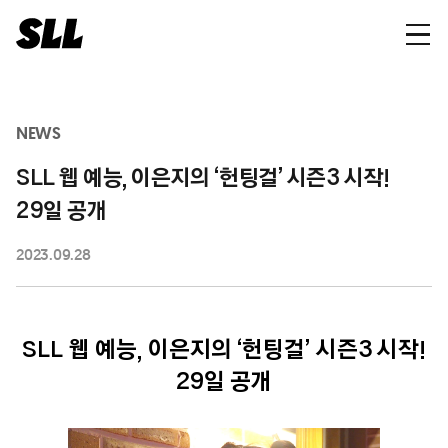
NEWS
SLL 웹 예능, 이은지의 ‘헌팅걸’ 시즌3 시작!
29일 공개
2023.09.28
SLL 웹 예능, 이은지의 ‘헌팅걸’ 시즌3 시작!
29일 공개